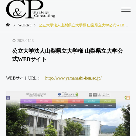
WORKS
公立大学法人山梨県立大学様 山梨県立大学公式WEBサイト
2023.04.13
公立大学法人山梨県立大学様 山梨県立大学公
式WEBサイト
WEBサイトURL：
http://www.yamanashi-ken.ac.jp/