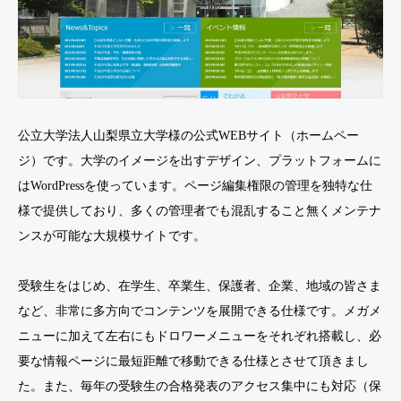
公立大学法人山梨県立大学様の公式WEBサイト（ホームペー
ジ）です。大学のイメージを出すデザイン、プラットフォームに
はWordPressを使っています。ページ編集権限の管理を独特な仕
様で提供しており、多くの管理者でも混乱すること無くメンテナ
ンスが可能な大規模サイトです。
受験生をはじめ、在学生、卒業生、保護者、企業、地域の皆さま
など、非常に多方向でコンテンツを展開できる仕様です。メガメ
ニューに加えて左右にもドロワーメニューをそれぞれ搭載し、必
要な情報ページに最短距離で移動できる仕様とさせて頂きまし
た。また、毎年の受験生の合格発表のアクセス集中にも対応（保