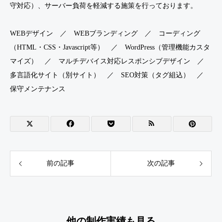
守対応）、サーバー負荷を軽減する施策を行っております。
WEBデザイン ／ WEBブランディング ／ コーディング
（HTML・CSS・Javascript等） ／ WordPress（管理機能カスタ
マイズ） ／ マルチデバイス対応レスポンシブデザイン ／
多言語化サイト（別サイト） ／ SEO対策（タグ組込） ／
保守メンテナンス
前の記事
次の記事
他の制作実績も見る